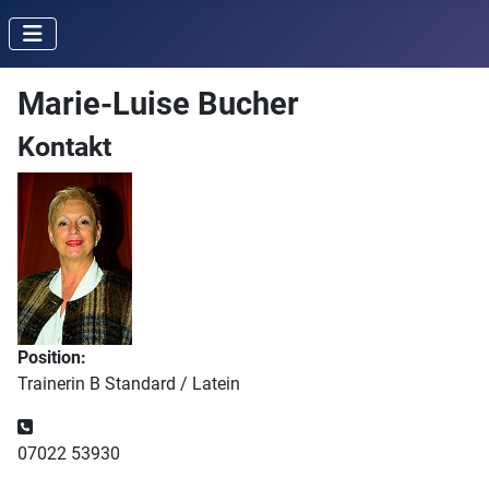
Marie-Luise Bucher
Kontakt
Position:
Trainerin B Standard / Latein
Telefon:
07022 53930