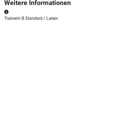
Weitere Informationen
Weitere Informationen
Trainerin B Standard / Latein